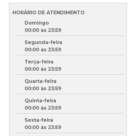
HORÁRIO DE ATENDIMENTO
Domingo
00:00 às 23:59
Segunda-feira
00:00 às 23:59
Terça-feira
00:00 às 23:59
Quarta-feira
00:00 às 23:59
Quinta-feira
00:00 às 23:59
Sexta-feira
00:00 às 23:59