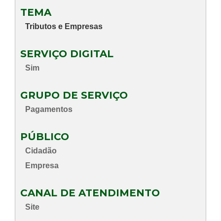
TEMA
Tributos e Empresas
SERVIÇO DIGITAL
Sim
GRUPO DE SERVIÇO
Pagamentos
PÚBLICO
Cidadão
Empresa
CANAL DE ATENDIMENTO
Site