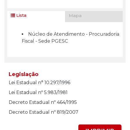
Lista
Mapa
Núcleo de Atendimento - Procuradoria
Fiscal - Sede PGESC
Legislação
Lei Estadual n° 10.297/1996
Lei Estadual nº 5.983/1981
Decreto Estadual nº 464/1995
Decreto Estadual nº 819/2007