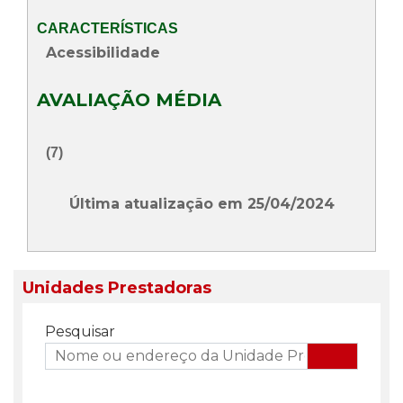
CARACTERÍSTICAS
Acessibilidade
AVALIAÇÃO MÉDIA
(7)
Última atualização em 25/04/2024
Unidades Prestadoras
Pesquisar