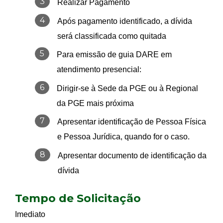
3
Realizar Pagamento
4
Após pagamento identificado, a dívida
será classificada como quitada
5
Para emissão de guia DARE em
atendimento presencial:
6
Dirigir-se à Sede da PGE ou à Regional
da PGE mais próxima
7
Apresentar identificação de Pessoa Física
e Pessoa Jurídica, quando for o caso.
8
Apresentar documento de identificação da
dívida
Tempo de Solicitação
Imediato