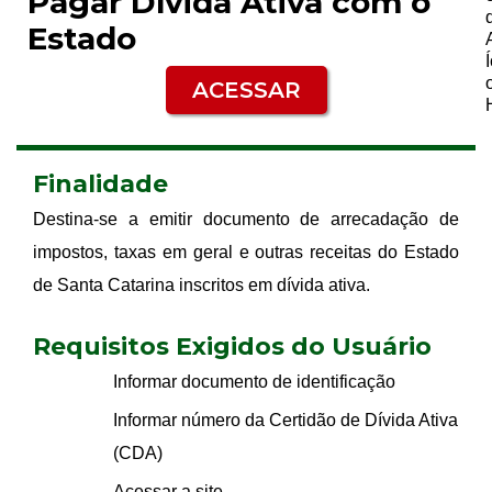
Pagar Dívida Ativa com o
Estado
ACESSAR
Finalidade
Destina-se a emitir documento de arrecadação de
impostos, taxas em geral e outras receitas do Estado
de Santa Catarina inscritos em dívida ativa.
Requisitos Exigidos do Usuário
Informar documento de identificação
Informar número da Certidão de Dívida Ativa
(CDA)
Acessar a site