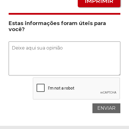
IMPRIMIR
Estas informações foram úteis para
você?
ENVIAR