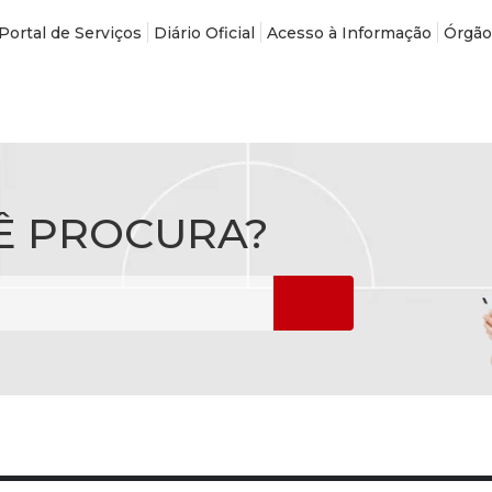
Portal de Serviços
Diário Oficial
Acesso à Informação
Órgão
Ê PROCURA?