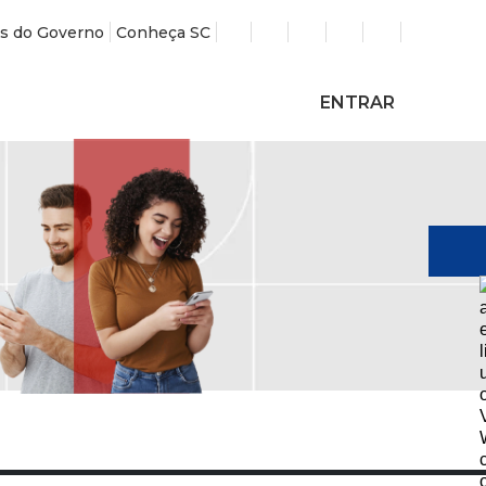
s do Governo
Conheça SC
ENTRAR