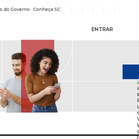
s do Governo
Conheça SC
ENTRAR