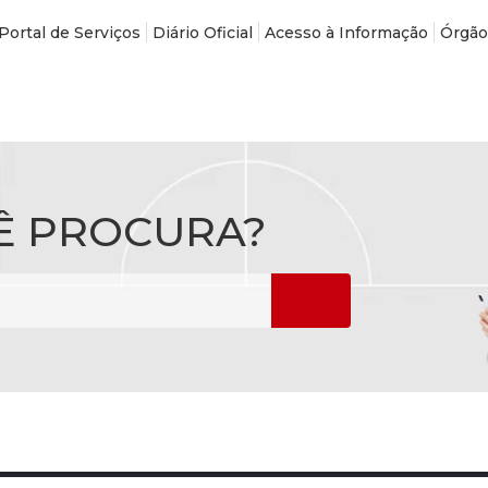
Portal de Serviços
Diário Oficial
Acesso à Informação
Órgão
Ê PROCURA?