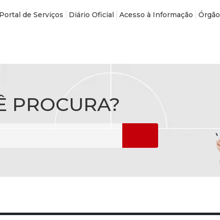
Portal de Serviços
Diário Oficial
Acesso à Informação
Órgão
Ê PROCURA?