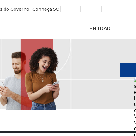
s do Governo
Conheça SC
ENTRAR