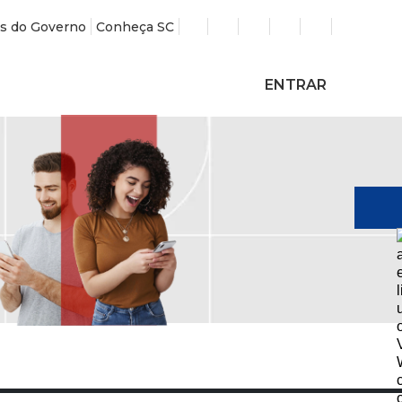
s do Governo
Conheça SC
ENTRAR