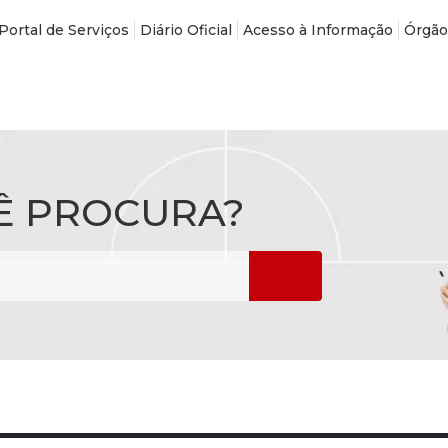
Portal de Serviços
Diário Oficial
Acesso à Informação
Órgão
Ê PROCURA?