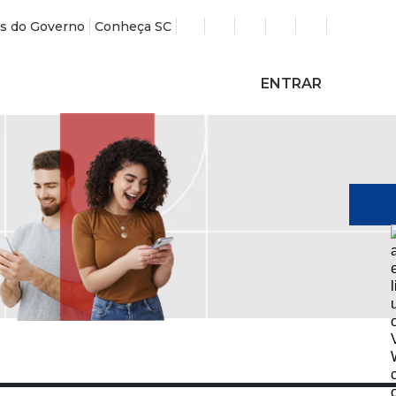
s do Governo
Conheça SC
ENTRAR