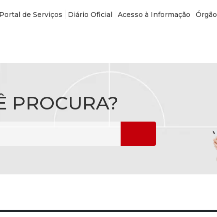
Portal de Serviços
Diário Oficial
Acesso à Informação
Órgão
Ê PROCURA?