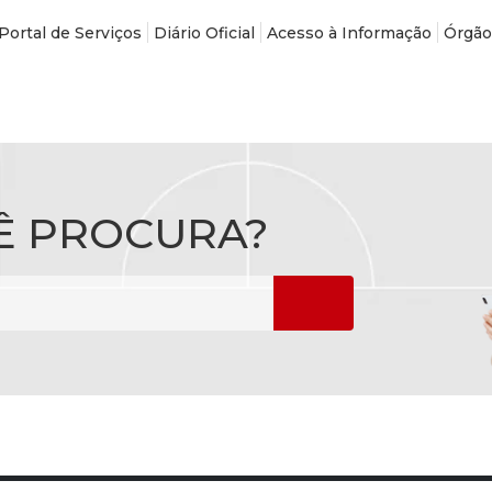
Portal de Serviços
Diário Oficial
Acesso à Informação
Órgão
Ê PROCURA?