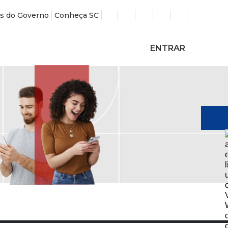
s do Governo
Conheça SC
ENTRAR